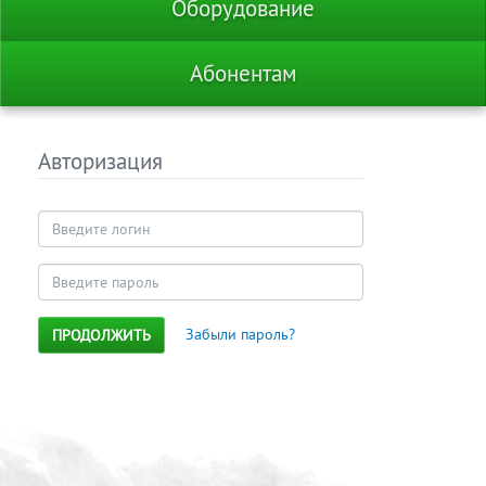
Оборудование
Абонентам
Авторизация
Забыли пароль?
ПРОДОЛЖИТЬ