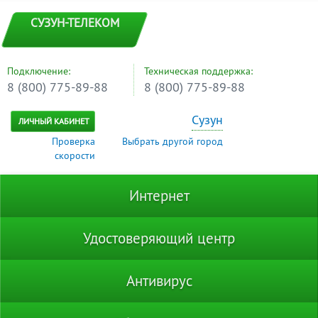
СУЗУН-ТЕЛЕКОМ
Подключение:
Техническая поддержка:
8 (800) 775-89-88
8 (800) 775-89-88
Сузун
ЛИЧНЫЙ КАБИНЕТ
Проверка
Выбрать другой город
скорости
Интернет
Удостоверяющий центр
Антивирус